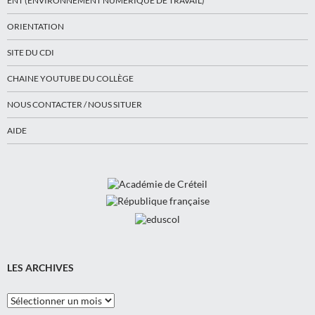
ENT (ENVIRONNEMENT NUMÉRIQUE DE TRAVAIL)
ORIENTATION
SITE DU CDI
CHAINE YOUTUBE DU COLLÈGE
NOUS CONTACTER / NOUS SITUER
AIDE
LES ARCHIVES
Les
Archives