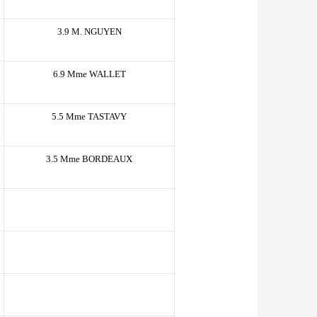
3.9 M. NGUYEN
6.9 Mme WALLET
5.5 Mme TASTAVY
3.5 Mme BORDEAUX