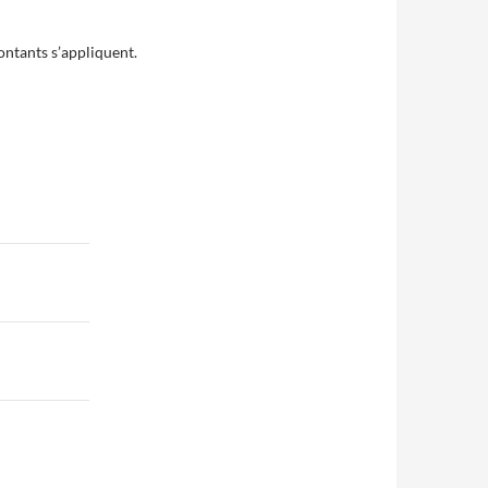
ntants s’appliquent.