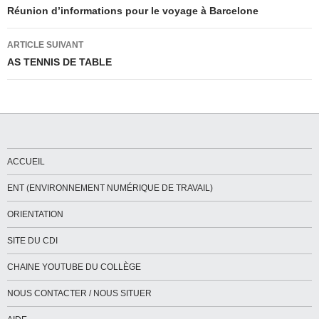
des
Réunion d’informations pour le voyage à Barcelone
articles
ARTICLE SUIVANT
AS TENNIS DE TABLE
ACCUEIL
ENT (ENVIRONNEMENT NUMÉRIQUE DE TRAVAIL)
ORIENTATION
SITE DU CDI
CHAINE YOUTUBE DU COLLÈGE
NOUS CONTACTER / NOUS SITUER