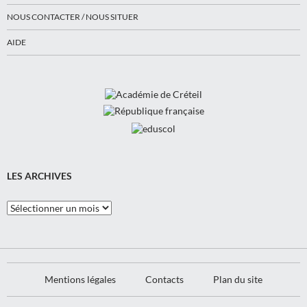
NOUS CONTACTER / NOUS SITUER
AIDE
LES ARCHIVES
Les
Archives
Mentions légales
Contacts
Plan du site