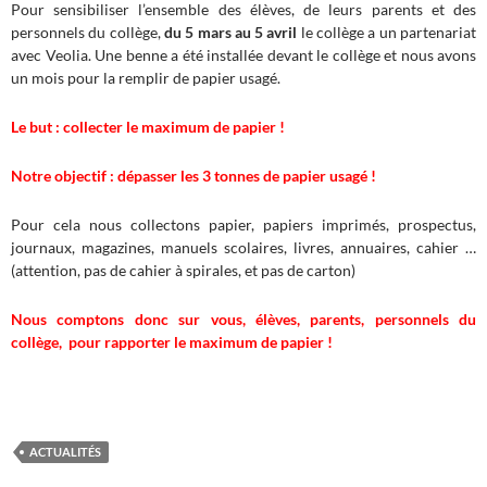
Pour sensibiliser l’ensemble des élèves, de leurs parents et des
personnels du collège,
du 5 mars au 5 avril
le collège a un partenariat
avec Veolia. Une benne a été installée devant le collège et nous avons
un mois pour la remplir de papier usagé.
Le but : collecter le maximum de papier !
Notre objectif : dépasser les 3 tonnes de papier usagé !
Pour cela nous collectons papier, papiers imprimés, prospectus,
journaux, magazines, manuels scolaires, livres, annuaires, cahier …
(attention, pas de cahier à spirales, et pas de carton)
Nous comptons donc sur vous, élèves, parents, personnels du
collège, pour rapporter le maximum de papier !
ACTUALITÉS