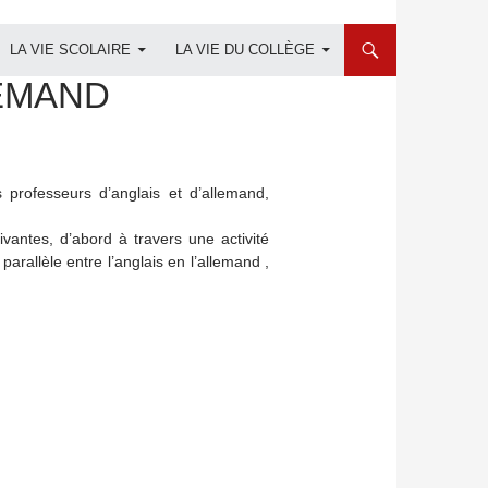
LA VIE SCOLAIRE
LA VIE DU COLLÈGE
LEMAND
professeurs d’anglais et d’allemand,
ivantes, d’abord à travers une activité
parallèle entre l’anglais en l’allemand ,