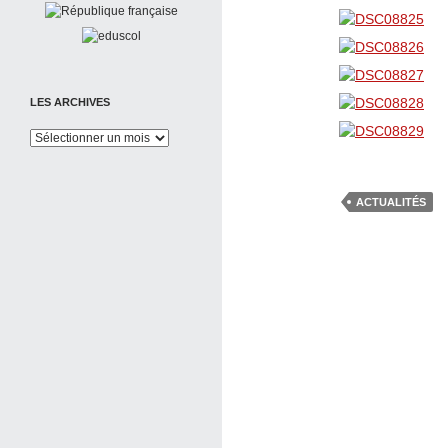
LES ARCHIVES
Les
Archives
ACTUALITÉS