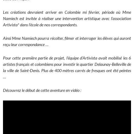
Les créations devraient arriver en Colombie mi février, période où Mme
Namiech est invitée à réaliser une intervention artistique avec l’association
Artivista* dans l’école de nos correspondants.
Ainsi Mme Namiech pourra récolter, filmer et interroger les élèves qui auront
reçu leur correspondance …
Pour cette première partie de projet, l’équipe d’Artivista avait mobilisé les 6
artistes français et colombiens pour investir le quartier Delaunay-Belleville de
la ville de Saint-Denis. Plus de 400 mètres carrés de fresques ont été peintes
…
Découvrez le début de cette aventure en vidéo :