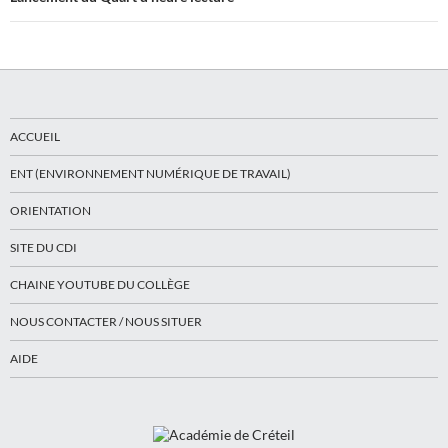
ACCUEIL
ENT (ENVIRONNEMENT NUMÉRIQUE DE TRAVAIL)
ORIENTATION
SITE DU CDI
CHAINE YOUTUBE DU COLLÈGE
NOUS CONTACTER / NOUS SITUER
AIDE