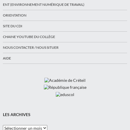
ENT (ENVIRONNEMENT NUMÉRIQUE DE TRAVAIL)
ORIENTATION
SITE DU CDI
CHAINE YOUTUBE DU COLLÈGE
NOUS CONTACTER / NOUS SITUER
AIDE
LES ARCHIVES
Les