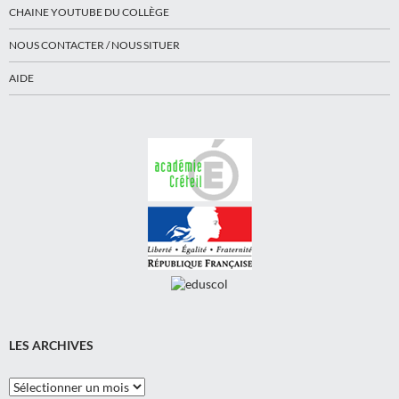
CHAINE YOUTUBE DU COLLÈGE
NOUS CONTACTER / NOUS SITUER
AIDE
LES ARCHIVES
Les