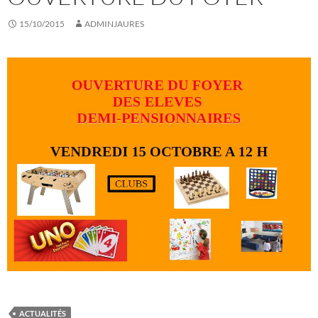
15/10/2015
ADMINJAURES
ACTUALITÉS