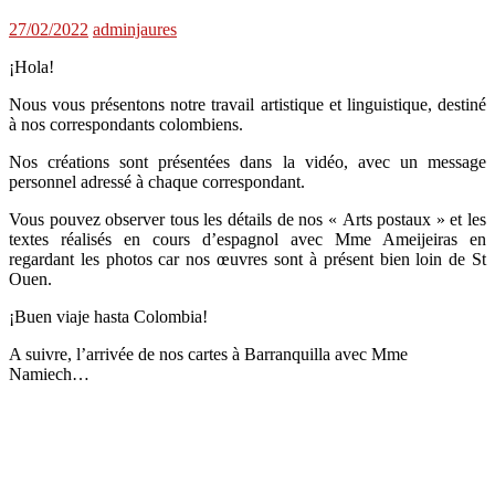
27/02/2022
adminjaures
¡Hola!
Nous vous présentons notre travail artistique et linguistique, destiné
à nos correspondants colombiens.
Nos créations sont présentées dans la vidéo, avec un message
personnel adressé à chaque correspondant.
Vous pouvez observer tous les détails de nos « Arts postaux » et les
textes réalisés en cours d’espagnol avec Mme Ameijeiras en
regardant les photos car nos œuvres sont à présent bien loin de St
Ouen.
¡Buen viaje hasta Colombia!
A suivre, l’arrivée de nos cartes à Barranquilla avec Mme
Namiech…