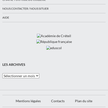
NOUS CONTACTER / NOUS SITUER
AIDE
LES ARCHIVES
Les
Archives
Mentions légales
Contacts
Plan du site