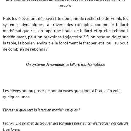
graphe
Puis les élèves ont découvert le domaine de recherche de Frank, les
systèmes dynamiques, à travers des exemples comme le billard
mathématique : si on tape une boule de billard et qu’elle rebondit
indéfiniment, peut-on prévoir sa trajectoire ? Si on pose un doigt sur
la table, la boule viendra-t-elle forcément le frapper, et si oui, au bout
de combien de rebonds ?
Un système dynamique : le billard mathématique
Les élèves ont pu poser de nombreuses questions à Frank. En voici
quelques-unes.
Élèves : À quoi sert la lettre en mathématiques ?
Frank : Elle permet de trouver des formules pour éviter d’effectuer des calculs
trop longs.