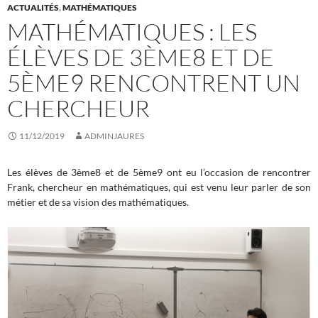
ACTUALITÉS
,
MATHÉMATIQUES
MATHÉMATIQUES : LES
ÉLÈVES DE 3ÈME8 ET DE
5ÈME9 RENCONTRENT UN
CHERCHEUR
11/12/2019
ADMINJAURES
Les élèves de 3ème8 et de 5ème9 ont eu l’occasion de rencontrer
Frank, chercheur en mathématiques, qui est venu leur parler de son
métier et de sa vision des mathématiques.