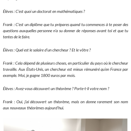
Élèves : C’est quoi un doctorat en mathématiques ?
Frank : C’est un diplôme que tu prépares quand tu commences à te poser des
questions auxquelles personne n’a su donner de réponses avant toi et que tu
tentes de le faire.
Élèves : Quel est le salaire d’un chercheur ? Et le vôtre ?
Frank : Cela dépend de plusieurs choses, en particulier du pays où le chercheur
travaille. Aux États-Unis, un chercheur est mieux rémunéré qu’en France par
exemple. Moi, je gagne 1800 euros par mois.
Élèves : Avez-vous découvert un théorème ? Porte-t-il votre nom ?
Frank : Oui, j’ai découvert un théorème, mais on donne rarement son nom
aux nouveaux théorèmes aujourd’hui.