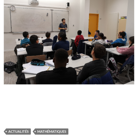
ACTUALITÉS
MATHÉMATIQUES