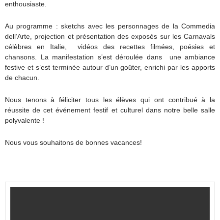
enthousiaste.
Au programme : sketchs avec les personnages de la Commedia
dell’Arte, projection et présentation des exposés sur les Carnavals
célèbres en Italie, vidéos des recettes filmées, poésies et
chansons. La manifestation s’est déroulée dans une ambiance
festive et s’est terminée autour d’un goûter, enrichi par les apports
de chacun.
Nous tenons à féliciter tous les élèves qui ont contribué à la
réussite de cet événement festif et culturel dans notre belle salle
polyvalente !
Nous vous souhaitons de bonnes vacances!