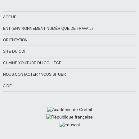
ACCUEIL
ENT (ENVIRONNEMENT NUMÉRIQUE DE TRAVAIL)
ORIENTATION
SITE DU CDI
CHAINE YOUTUBE DU COLLÈGE
NOUS CONTACTER / NOUS SITUER
AIDE