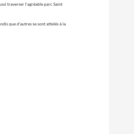
ssi traverser l’agréable parc Saint
ndis que d’autres se sont attelés à la