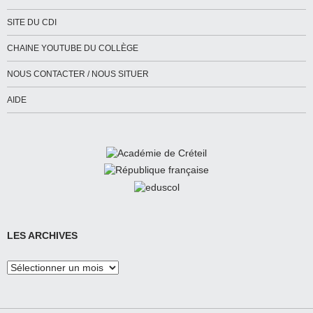
SITE DU CDI
CHAINE YOUTUBE DU COLLÈGE
NOUS CONTACTER / NOUS SITUER
AIDE
LES ARCHIVES
Les
Archives