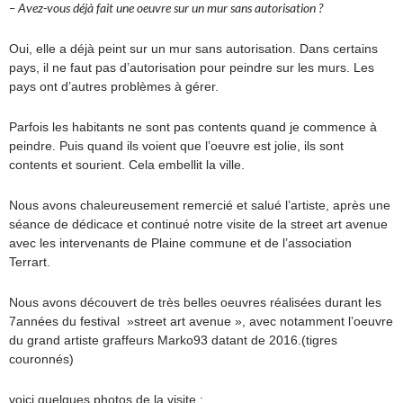
– Avez-vous déjà fait une oeuvre sur un mur sans autorisation ?
Oui, elle a déjà peint sur un mur sans autorisation. Dans certains
pays, il ne faut pas d’autorisation pour peindre sur les murs. Les
pays ont d’autres problèmes à gérer.
Parfois les habitants ne sont pas contents quand je commence à
peindre. Puis quand ils voient que l’oeuvre est jolie, ils sont
contents et sourient. Cela embellit la ville.
Nous avons chaleureusement remercié et salué l’artiste, après une
séance de dédicace et continué notre visite de la street art avenue
avec les intervenants de Plaine commune et de l’association
Terrart.
Nous avons découvert de très belles oeuvres réalisées durant les
7années du festival »street art avenue », avec notamment l’oeuvre
du grand artiste graffeurs Marko93 datant de 2016.(tigres
couronnés)
voici quelques photos de la visite :