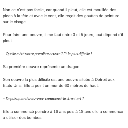
Non ce n’est pas facile, car quand il pleut, elle est mouillée des
pieds à la tête et avec le vent, elle reçoit des gouttes de peinture
sur le visage.
Pour faire une oeuvre, il me faut entre 3 et 5 jours, tout dépend s’il
pleut.
– Quelle a été votre première oeuvre ? Et la plus difficile ?
Sa première oeuvre représente un dragon.
Son oeuvre la plus difficile est une oeuvre située à Detroit aux
Etats-Unis. Elle a peint un mur de 60 mètres de haut.
– Depuis quand avez-vous commencé le street art ?
Elle a commencé peindre à 16 ans puis à 19 ans elle a commencé
à utiliser des bombes.