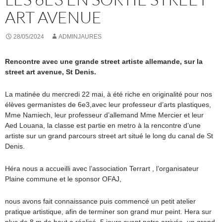
ART AVENUE
28/05/2024
ADMINJAURES
Rencontre avec une grande street artiste allemande, sur la
street art avenue, St Denis.
La matinée du mercredi 22 mai, à été riche en originalité pour nos
élèves germanistes de 6e3,avec leur professeur d’arts plastiques,
Mme Namiech, leur professeur d’allemand Mme Mercier et leur
Aed Louana, la classe est partie en metro à la rencontre d’une
artiste sur un grand parcours street art situé le long du canal de St
Denis.
Héra nous a accueilli avec l’association Terrart , l’organisateur
Plaine commune et le sponsor OFAJ,
nous avons fait connaissance puis commencé un petit atelier
pratique artistique, afin de terminer son grand mur peint. Hera sur