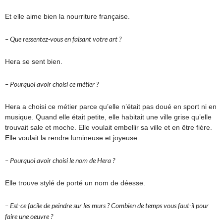
Et elle aime bien la nourriture française.
– Que ressentez-vous en faisant votre art ?
Hera se sent bien.
– Pourquoi avoir choisi ce métier ?
Hera a choisi ce métier parce qu’elle n’était pas doué en sport ni en
musique. Quand elle était petite, elle habitait une ville grise qu’elle
trouvait sale et moche. Elle voulait embellir sa ville et en être fière.
Elle voulait la rendre lumineuse et joyeuse.
– Pourquoi avoir choisi le nom de Hera ?
Elle trouve stylé de porté un nom de déesse.
– Est-ce facile de peindre sur les murs ? Combien de temps vous faut-il pour
faire une oeuvre ?