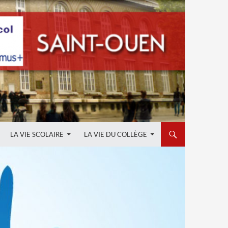
LA VIE SCOLAIRE
LA VIE DU COLLÈGE