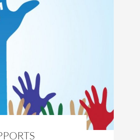
PPORTS