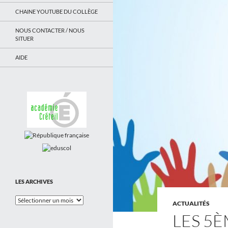
CHAINE YOUTUBE DU COLLÈGE
NOUS CONTACTER / NOUS
SITUER
AIDE
LES ARCHIVES
Les
ACTUALITÉS
Archives
LES 5