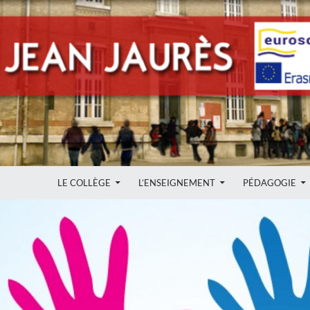
ALLER AU CONTENU
LE COLLÈGE
L’ENSEIGNEMENT
PÉDAGOGIE