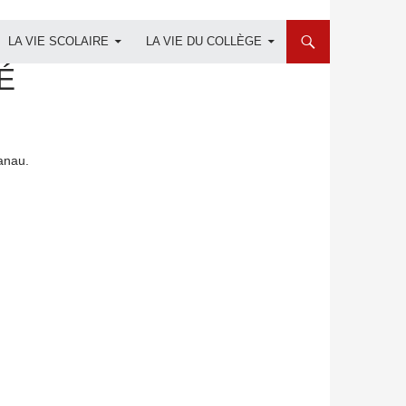
LA VIE SCOLAIRE
LA VIE DU COLLÈGE
É
anau.