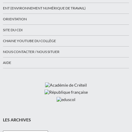
ENT (ENVIRONNEMENT NUMÉRIQUE DE TRAVAIL)
ORIENTATION
SITE DU CDI
CHAINE YOUTUBE DU COLLÈGE
NOUS CONTACTER / NOUS SITUER
AIDE
LES ARCHIVES