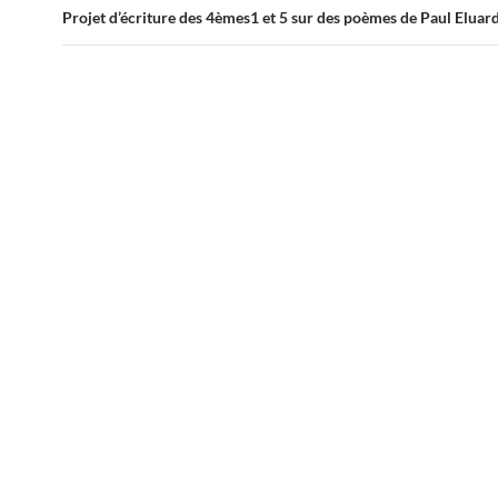
Projet d’écriture des 4èmes1 et 5 sur des poèmes de Paul Eluar