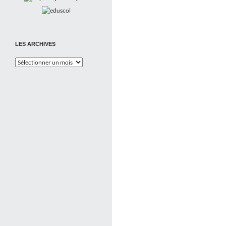
LES ARCHIVES
Les
Archives