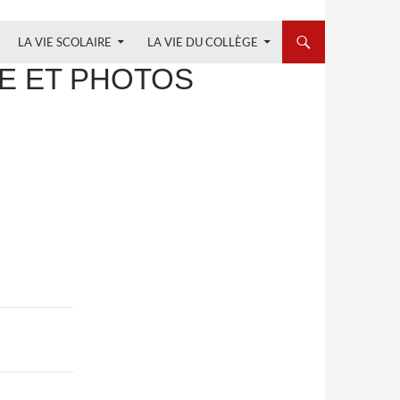
LA VIE SCOLAIRE
LA VIE DU COLLÈGE
E ET PHOTOS