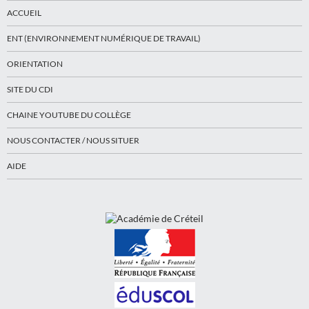
ACCUEIL
ENT (ENVIRONNEMENT NUMÉRIQUE DE TRAVAIL)
ORIENTATION
SITE DU CDI
CHAINE YOUTUBE DU COLLÈGE
NOUS CONTACTER / NOUS SITUER
AIDE