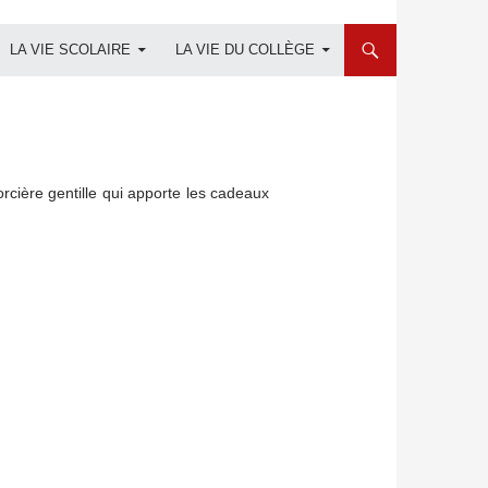
LA VIE SCOLAIRE
LA VIE DU COLLÈGE
orcière gentille qui apporte les cadeaux