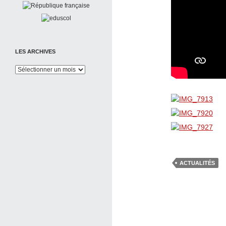
LES ARCHIVES
Les
Archives
ACTUALITÉS