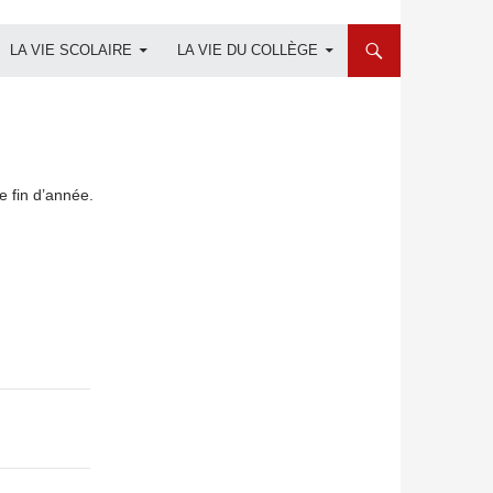
LA VIE SCOLAIRE
LA VIE DU COLLÈGE
e fin d’année.