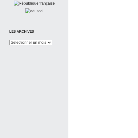
LES ARCHIVES
Les
Archives