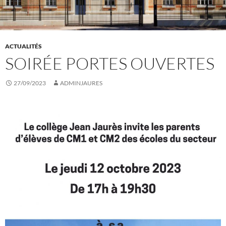
ACTUALITÉS
SOIRÉE PORTES OUVERTES
27/09/2023
ADMINJAURES