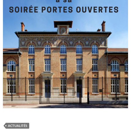
ACTUALITÉS