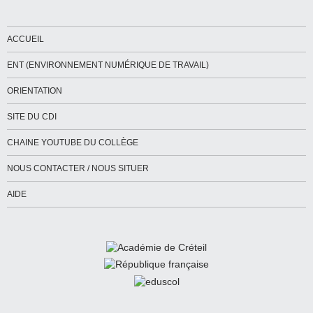
ACCUEIL
ENT (ENVIRONNEMENT NUMÉRIQUE DE TRAVAIL)
ORIENTATION
SITE DU CDI
CHAINE YOUTUBE DU COLLÈGE
NOUS CONTACTER / NOUS SITUER
AIDE