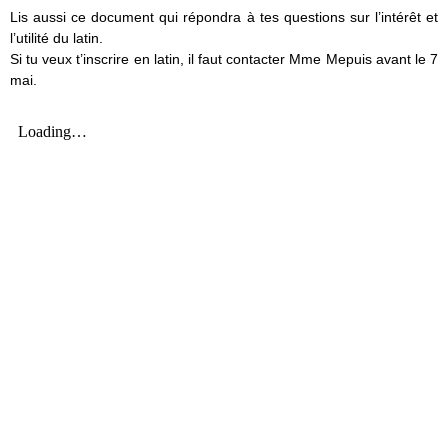
Lis aussi ce document qui répondra à tes questions sur l’intérêt et
l’utilité du latin.
Si tu veux t’inscrire en latin, il faut contacter Mme Mepuis avant le 7
mai.