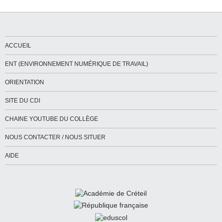
ACCUEIL
ENT (ENVIRONNEMENT NUMÉRIQUE DE TRAVAIL)
ORIENTATION
SITE DU CDI
CHAINE YOUTUBE DU COLLÈGE
NOUS CONTACTER / NOUS SITUER
AIDE