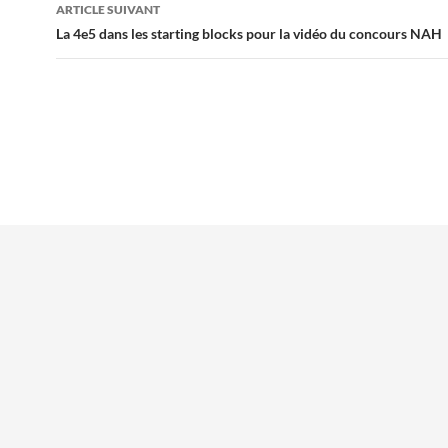
ARTICLE SUIVANT
La 4e5 dans les starting blocks pour la vidéo du concours NAH