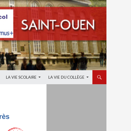
LA VIE SCOLAIRE
LA VIE DU COLLÈGE