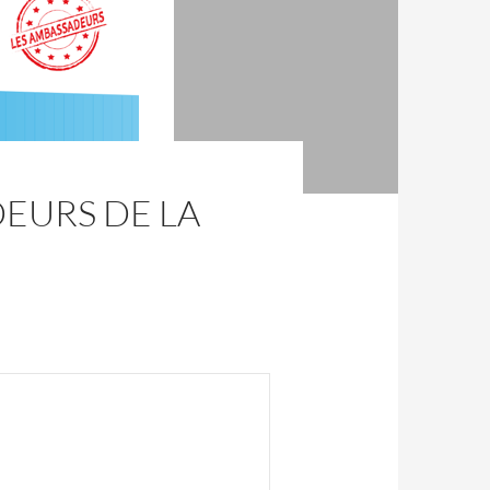
EURS DE LA