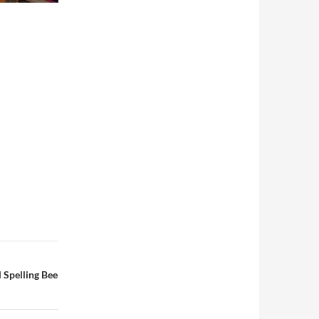
 Spelling Bee