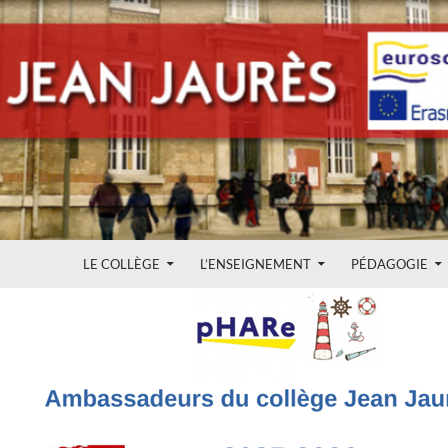
ALLER AU CONTENU
LE COLLÈGE
L’ENSEIGNEMENT
PÉDAGOGIE