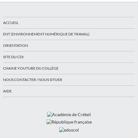
ACCUEIL
ENT (ENVIRONNEMENT NUMÉRIQUE DE TRAVAIL)
ORIENTATION
SITE DU CDI
CHAINE YOUTUBE DU COLLÈGE
NOUS CONTACTER / NOUS SITUER
AIDE