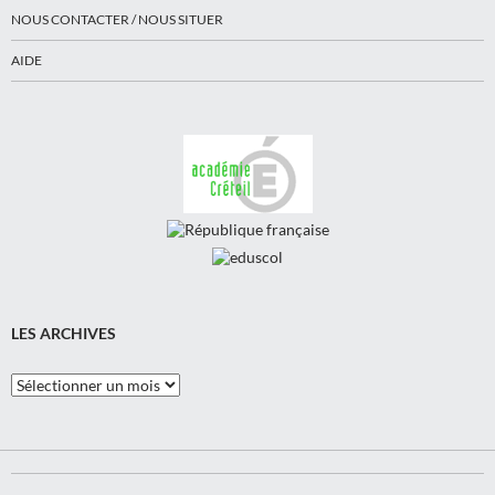
NOUS CONTACTER / NOUS SITUER
AIDE
LES ARCHIVES
Les
Archives