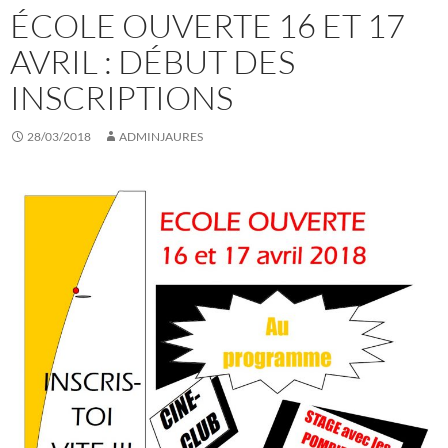
ÉCOLE OUVERTE 16 ET 17
AVRIL : DÉBUT DES
INSCRIPTIONS
28/03/2018
ADMINJAURES