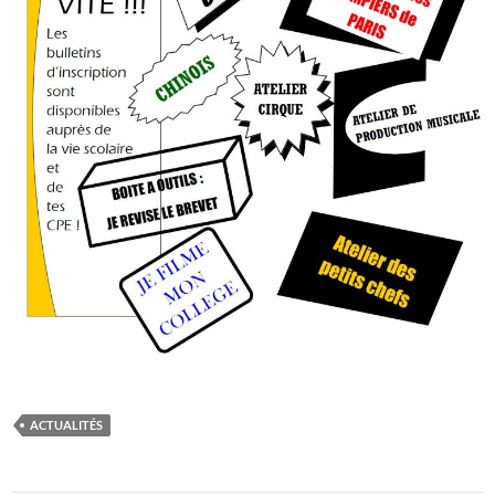
ACTUALITÉS