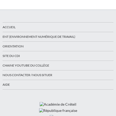
ACCUEIL
ENT (ENVIRONNEMENT NUMÉRIQUE DE TRAVAIL)
ORIENTATION
SITE DU CDI
CHAINE YOUTUBE DU COLLÈGE
NOUS CONTACTER / NOUS SITUER
AIDE