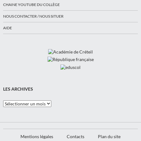
CHAINE YOUTUBE DU COLLÈGE
NOUS CONTACTER / NOUS SITUER
AIDE
LES ARCHIVES
Les
Archives
Mentions légales
Contacts
Plan du site