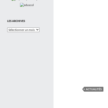
LES ARCHIVES
Les
Archives
ACTUALITÉS