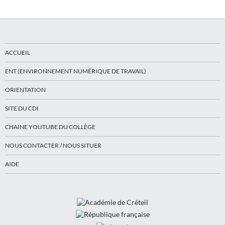
ACCUEIL
ENT (ENVIRONNEMENT NUMÉRIQUE DE TRAVAIL)
ORIENTATION
SITE DU CDI
CHAINE YOUTUBE DU COLLÈGE
NOUS CONTACTER / NOUS SITUER
AIDE