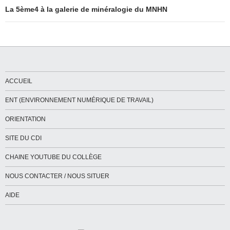
La 5ème4 à la galerie de minéralogie du MNHN
ACCUEIL
ENT (ENVIRONNEMENT NUMÉRIQUE DE TRAVAIL)
ORIENTATION
SITE DU CDI
CHAINE YOUTUBE DU COLLÈGE
NOUS CONTACTER / NOUS SITUER
AIDE