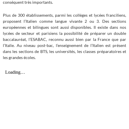
conséquent très importants.
Plus de 300 établissements, parmi les collèges et lycées franciliens,
proposent l’Italien comme langue vivante 2 ou 3. Des sections
européennes et bilingues sont aussi disponibles. Il existe dans nos
lycées de secteur et parisiens la possibilité de préparer un double
baccalauréat, l’ESABAC, reconnu aussi bien par la France que par
l’Italie. Au niveau post-bac, l’enseignement de l’Italien est présent
dans les sections de BTS, les universités, les classes préparatoires et
les grandes écoles.