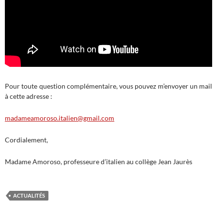
Pour toute question complémentaire, vous pouvez m’envoyer un mail
à cette adresse :
madameamoroso.italien@gmail.com
Cordialement,
Madame Amoroso, professeure d’italien au collège Jean Jaurès
ACTUALITÉS