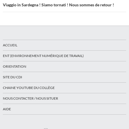
Viaggio in Sardegna ! Siamo tornati ! Nous sommes de retour !
ACCUEIL
ENT (ENVIRONNEMENT NUMÉRIQUE DE TRAVAIL)
ORIENTATION
SITE DU CDI
CHAINE YOUTUBE DU COLLÈGE
NOUS CONTACTER / NOUS SITUER
AIDE