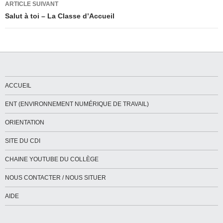
ARTICLE SUIVANT
Salut à toi – La Classe d’Accueil
ACCUEIL
ENT (ENVIRONNEMENT NUMÉRIQUE DE TRAVAIL)
ORIENTATION
SITE DU CDI
CHAINE YOUTUBE DU COLLÈGE
NOUS CONTACTER / NOUS SITUER
AIDE