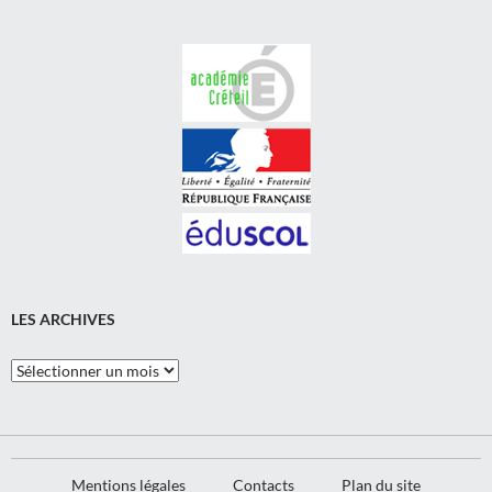
LES ARCHIVES
Les
Archives
Mentions légales
Contacts
Plan du site