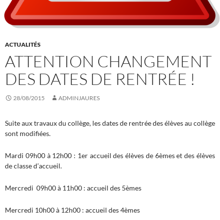
ACTUALITÉS
ATTENTION CHANGEMENT
DES DATES DE RENTRÉE !
28/08/2015
ADMINJAURES
Suite aux travaux du collège, les dates de rentrée des élèves au collège
sont modifiées.
Mardi 09h00 à 12h00 : 1er accueil des élèves de 6èmes et des élèves
de classe d’accueil.
Mercredi 09h00 à 11h00 : accueil des 5èmes
Mercredi 10h00 à 12h00 : accueil des 4èmes