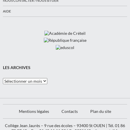
NOUS CONTACTER / NOUS SITUER
AIDE
LES ARCHIVES
Les
Archives
Mentions légales
Contacts
Plan du site
Collège Jean Jaurès – 9 rue des écoles – 93400 St OUEN | Tél. 01 86