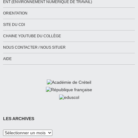
ENT (ENVIRONNEMENT NUMÉRIQUE DE TRAVAIL)
ORIENTATION
SITE DU CDI
CHAINE YOUTUBE DU COLLÈGE
NOUS CONTACTER / NOUS SITUER
AIDE
LES ARCHIVES
Les
Archives