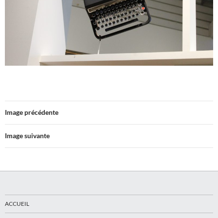
Image précédente
Image suivante
ACCUEIL