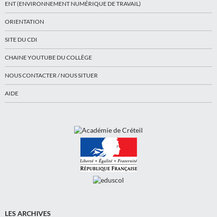
ENT (ENVIRONNEMENT NUMÉRIQUE DE TRAVAIL)
ORIENTATION
SITE DU CDI
CHAINE YOUTUBE DU COLLÈGE
NOUS CONTACTER / NOUS SITUER
AIDE
LES ARCHIVES