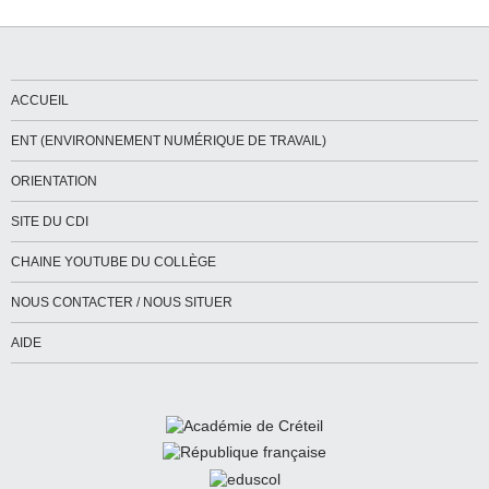
ACCUEIL
ENT (ENVIRONNEMENT NUMÉRIQUE DE TRAVAIL)
ORIENTATION
SITE DU CDI
CHAINE YOUTUBE DU COLLÈGE
NOUS CONTACTER / NOUS SITUER
AIDE