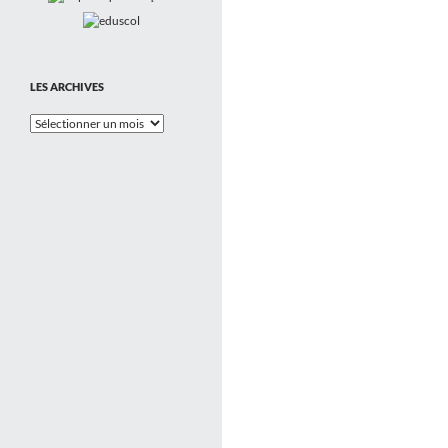
LES ARCHIVES
Les
Archives