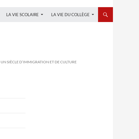
LA VIE SCOLAIRE
LA VIE DU COLLÈGE
 ! UN SIÈCLE D’IMMIGRATION ET DE CULTURE