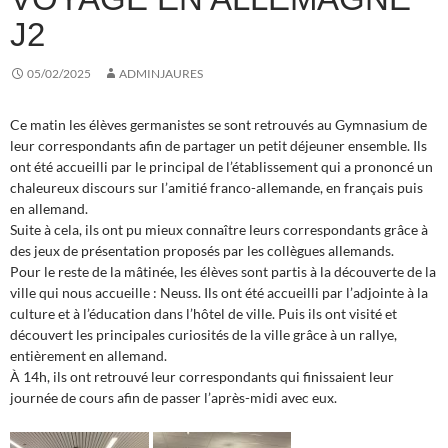
J2
05/02/2025
ADMINJAURES
Ce matin les élèves germanistes se sont retrouvés au Gymnasium de
leur correspondants afin de partager un petit déjeuner ensemble. Ils
ont été accueilli par le principal de l’établissement qui a prononcé un
chaleureux discours sur l’amitié franco-allemande, en français puis
en allemand.
Suite à cela, ils ont pu mieux connaître leurs correspondants grâce à
des jeux de présentation proposés par les collègues allemands.
Pour le reste de la mâtinée, les élèves sont partis à la découverte de la
ville qui nous accueille : Neuss. Ils ont été accueilli par l’adjointe à la
culture et à l’éducation dans l’hôtel de ville. Puis ils ont visité et
découvert les principales curiosités de la ville grâce à un rallye,
entièrement en allemand.
À 14h, ils ont retrouvé leur correspondants qui finissaient leur
journée de cours afin de passer l’après-midi avec eux.