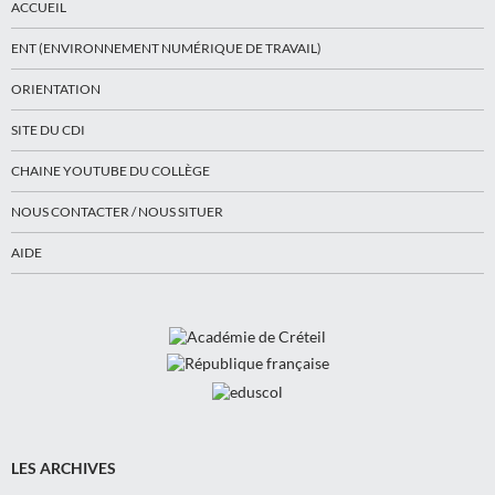
ACCUEIL
ENT (ENVIRONNEMENT NUMÉRIQUE DE TRAVAIL)
ORIENTATION
SITE DU CDI
CHAINE YOUTUBE DU COLLÈGE
NOUS CONTACTER / NOUS SITUER
AIDE
LES ARCHIVES