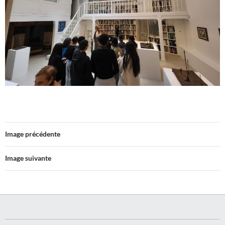
Image précédente
Image suivante