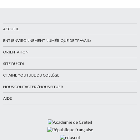
ACCUEIL
ENT (ENVIRONNEMENT NUMÉRIQUE DE TRAVAIL)
ORIENTATION
SITE DU CDI
CHAINE YOUTUBE DU COLLÈGE
NOUS CONTACTER / NOUS SITUER
AIDE