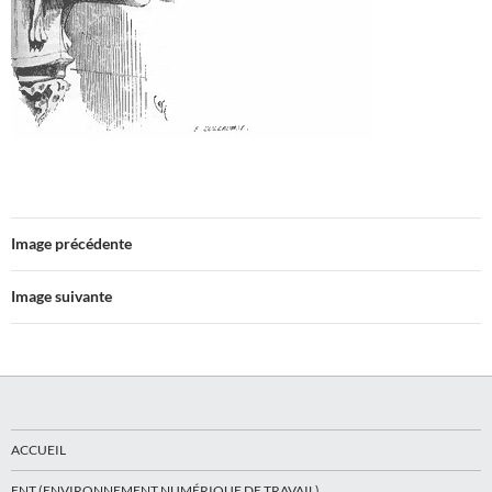
Image précédente
Image suivante
ACCUEIL
ENT (ENVIRONNEMENT NUMÉRIQUE DE TRAVAIL)