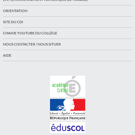
ORIENTATION
SITE DU CDI
CHAINE YOUTUBE DU COLLÈGE
NOUS CONTACTER / NOUS SITUER
AIDE