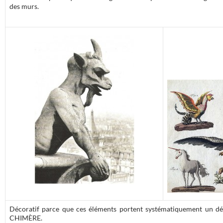
des murs.
Décoratif parce que ces éléments portent systématiquement un dé
CHIMÈRE.