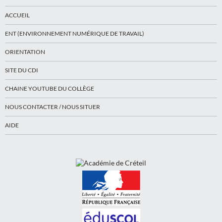
ACCUEIL
ENT (ENVIRONNEMENT NUMÉRIQUE DE TRAVAIL)
ORIENTATION
SITE DU CDI
CHAINE YOUTUBE DU COLLÈGE
NOUS CONTACTER / NOUS SITUER
AIDE