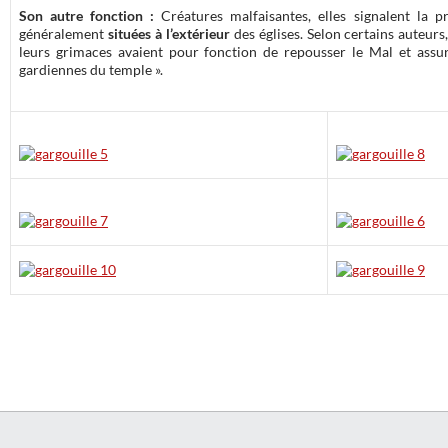
Son autre fonction :
Créatures malfaisantes, elles signalent la
généralement
situées à l’extérieur
des églises. Selon certains auteurs
leurs grimaces avaient pour fonction de repousser le Mal et assur
gardiennes du temple ».