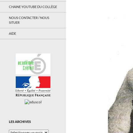
CHAINE YOUTUBE DU COLLÈGE
NOUS CONTACTER / NOUS
SITUER
AIDE
LES ARCHIVES
Les