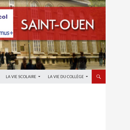
LA VIE SCOLAIRE
LA VIE DU COLLÈGE