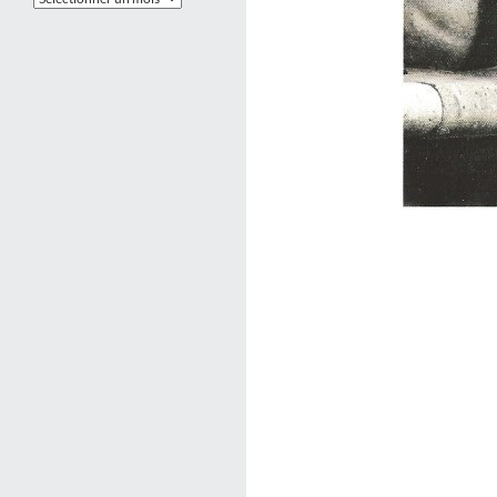
Archives