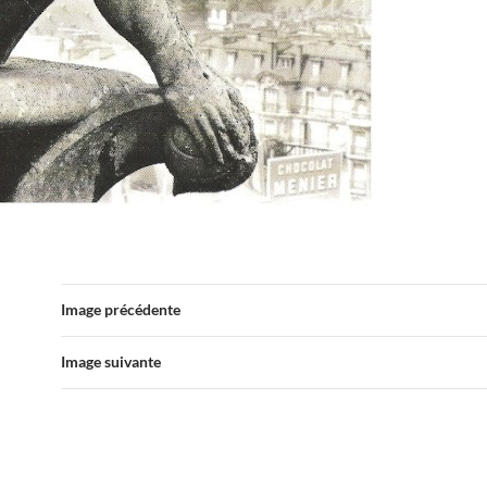
Image précédente
Image suivante