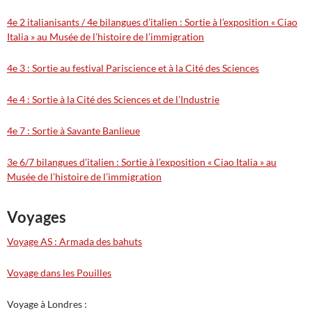
4e 2 italianisants / 4e bilangues d’italien : Sortie à l’exposition « Ciao
Italia » au Musée de l’histoire de l’immigration
4e 3 : Sortie au festival Pariscience et à la Cité des Sciences
4e 4 : Sortie à la Cité des Sciences et de l’Industrie
4e 7 : Sortie à Savante Banlieue
3e 6/7 bilangues d’italien : Sortie à l’exposition « Ciao Italia » au
Musée de l’histoire de l’immigration
Voyages
Voyage AS : Armada des bahuts
Voyage dans les Pouilles
Voyage à Londres :