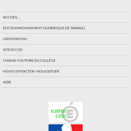
ACCUEIL
ENT (ENVIRONNEMENT NUMÉRIQUE DE TRAVAIL)
ORIENTATION
SITE DU CDI
CHAINE YOUTUBE DU COLLÈGE
NOUS CONTACTER / NOUS SITUER
AIDE