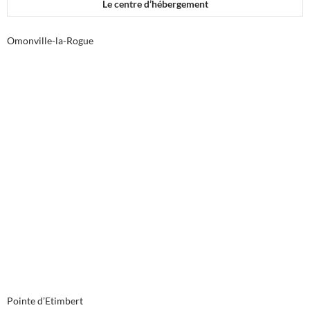
Le centre d’hébergement
Omonville-la-Rogue
Pointe d’Etimbert