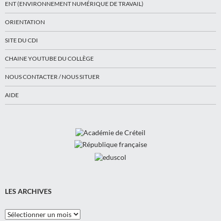
ENT (ENVIRONNEMENT NUMÉRIQUE DE TRAVAIL)
ORIENTATION
SITE DU CDI
CHAINE YOUTUBE DU COLLÈGE
NOUS CONTACTER / NOUS SITUER
AIDE
LES ARCHIVES
Les