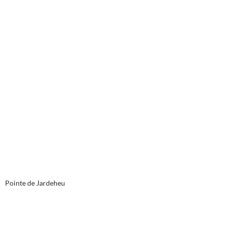
Pointe de Jardeheu