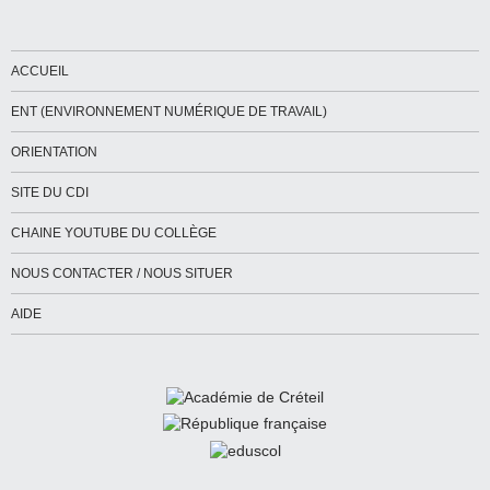
ACCUEIL
ENT (ENVIRONNEMENT NUMÉRIQUE DE TRAVAIL)
ORIENTATION
SITE DU CDI
CHAINE YOUTUBE DU COLLÈGE
NOUS CONTACTER / NOUS SITUER
AIDE